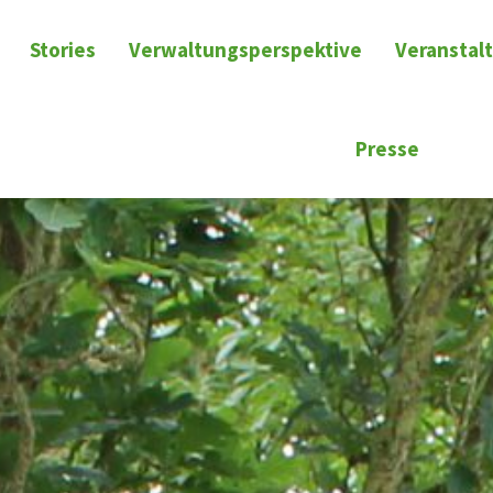
Stories
Verwaltungsperspektive
Veranstal
Presse