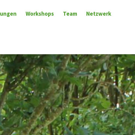
tungen
Workshops
Team
Netzwerk