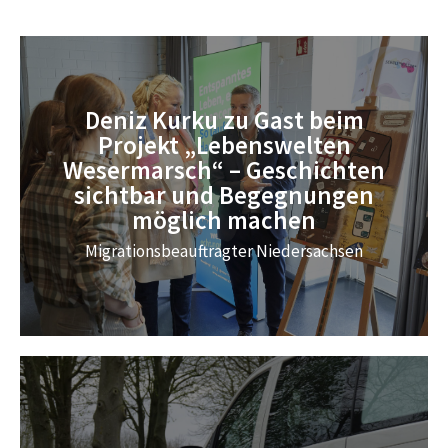
Deniz Kurku zu Gast beim
Projekt „Lebenswelten
Wesermarsch“ – Geschichten
sichtbar und Begegnungen
möglich machen
Migrationsbeauftragter Niedersachsen