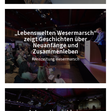
„Lebenswelten Wesermarsch“
zeigt Geschichten über
Neuanfänge und
Zusammenleben
Kreiszeitung Wesermarsch