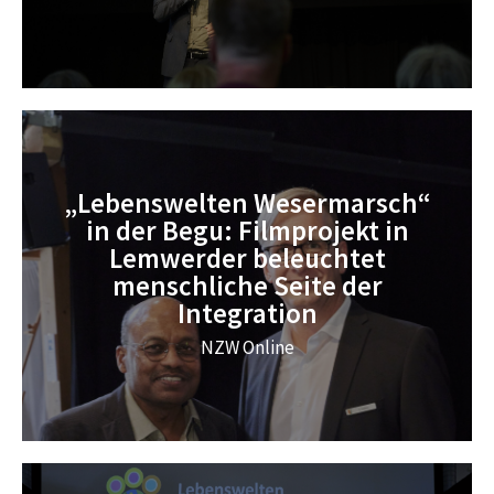
„Lebenswelten Wesermarsch“
in der Begu: Filmprojekt in
Lemwerder beleuchtet
menschliche Seite der
Integration
NZW Online