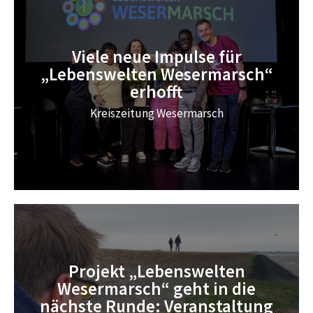
Viele neue Impulse für
„Lebenswelten Wesermarsch“
erhofft
Kreiszeitung Wesermarsch
Projekt „Lebenswelten
Wesermarsch“ geht in die
nächste Runde: Veranstaltung