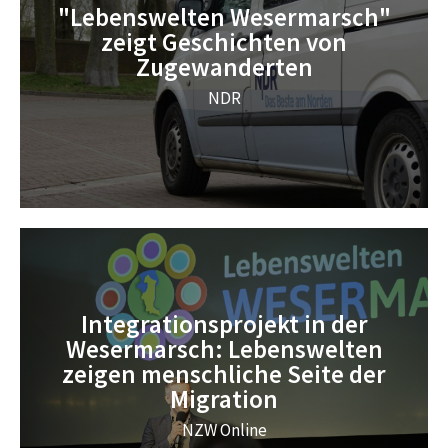
"Lebenswelten Wesermarsch"
zeigt Geschichten von
Zugewanderten
NDR
Integrationsprojekt in der
Wesermarsch: Lebenswelten
zeigen menschliche Seite der
Migration
NZW Online