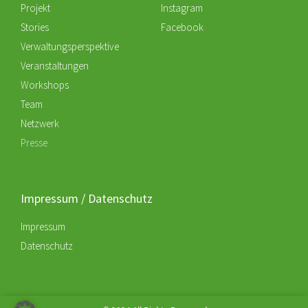
Projekt
Instagram
Stories
Facebook
Verwaltungsperspektive
Veranstaltungen
Workshops
Team
Netzwerk
Presse
Impressum / Datenschutz
Impressum
Datenschutz