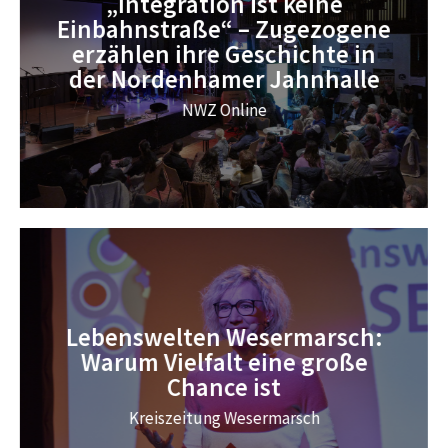
„Integration ist keine
Einbahnstraße“ – Zugezogene
erzählen ihre Geschichte in
der Nordenhamer Jahnhalle
NWZ Online
Lebenswelten Wesermarsch:
Warum Vielfalt eine große
Chance ist
Kreiszeitung Wesermarsch